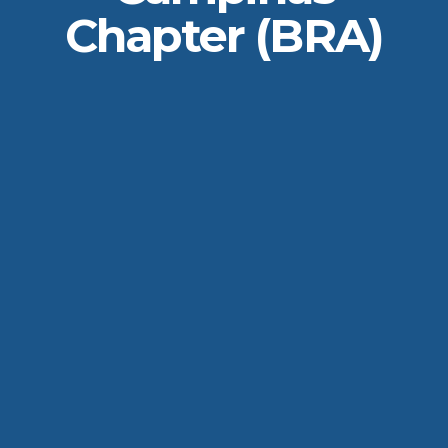
Chapter (BRA)