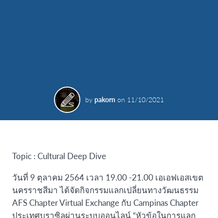
by
pakorn
on
11/10/2021
Topic : Cultural Deep Dive
วันที่ 9 ตุลาคม 2564 เวลา 19.00 -21.00 เอเอฟเอสเขต
นครราชสีมา ได้จัดกิจกรรมแลกเปลี่ยนทางวัฒนธรรม
AFS Chapter Virtual Exchange กับ Campinas Chapter
ประเทศบราซิลผ่านระบบออนไลน์ “หัวข้อในการแลก