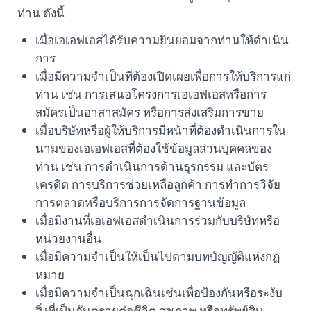
ท่าน ดังนี้
เมื่อเอเอฟเอสได้รับความยินยอมจากท่านให้ดำเนิน
การ
เมื่อมีความจำเป็นที่ต้องเปิดเผยเพื่อการให้บริการแก่
ท่าน เช่น การเสนอโครงการเอเอฟเอสหรือการ
สมัครเป็นอาสาสมัคร หรือการส่งเสริมการขาย
เมื่อบริษัทหรือผู้ให้บริการมีหน้าที่ต้องดำเนินการใน
นามของเอเอฟเอสที่ต้องใช้ข้อมูลส่วนบุคคลของ
ท่าน เช่น การดำเนินการด้านธุรกรรม และบัตร
เครดิต การบริการช่วยเหลือลูกค้า การทำการวิจัย
การตลาดหรือบริการการจัดการฐานข้อมูล
เมื่อมีงานที่เอเอฟเอสดำเนินการร่วมกับบริษัทหรือ
หน่วยงานอื่น
เมื่อมีความจำเป็นให้เป็นไปตามบทบัญญัติแห่งกฏ
หมาย
เมื่อมีความจำเป็นฉุกเฉินเช่นเพื่อป้องกันหรือระงับ
สิ่งที่เป็นอันตรายต่อชีวิต สุขภาพ หรือทรัพย์สิน