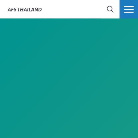
AFS
THAILAND
SEARCH
MORE