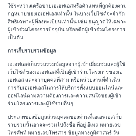
ใช้ระหว่างเครือข่ายเอเอฟเอสหรือตัวแทนที่ถูกต้องตาม
กฎหมายของเอเอฟเอสเท่านั้น ในบางเว็บไซต์จะจำกัด
สิทธิเฉพาะผู้ที่ลงทะเบียนเท่านั้น เช่น อนุญาตให้เฉพาะ
ผู้เข้าร่วมโครงการปัจจุบัน หรืออดีตผู้เข้าร่วมโครงการ
เป็นต้น
การเก็บรวบรวมข้อมูล
เอเอฟเอสเก็บรวบรวมข้อมูลจากผู้เข้าเยี่ยมชมและผู้ใช้
เว็บไซต์ของเอเอฟเอสที่เป็นผู้เข้าร่วมโครงการของเอ
เอฟเอส และจากบุคคลที่สาม หรือหน่วยงานที่ดำเนิน
การกับเอเอฟเอสในการให้บริการทั้งแบบออนไลน์และ
ออฟไลน์ตามความต้องการและความสนใจของผู้เข้า
ร่วมโครงการและผู้ใช้รายอื่นๆ
ประเภทของข้อมูลส่วนบุคคลของท่านที่เอเอฟเอสเก็บ
รวบรวมนั้นอาจจะรวมไปถึงชื่อ ที่อยู่ อีเมล หมายเลข
โทรศัพท์ หมายเลขโทรสาร ข้อมูลทางภูมิศาสตร์ วัน