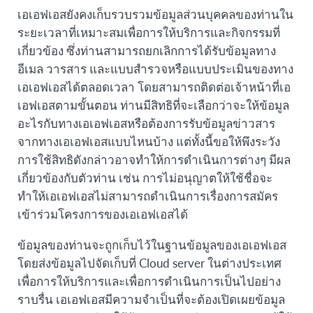
เอเอฟเอสยังคงเก็บรวบรวมข้อมูลส่วนบุคคลของท่านใน
ระยะเวลาที่เหมาะสมเพื่อการให้บริการและกิจกรรมที่
เกี่ยวข้อง ซึ่งท่านสามารถยกเลิกการได้รับข้อมูลทาง
อีเมล วารสาร และแบบสำรวจหรือแบบประเมินของทาง
เอเอฟเอสได้ตลอดเวลา โดยสามารถติดต่อเจ้าหน้าที่เอ
เอฟเอสตามขั้นตอน ท่านมีสิทธิที่จะเลือกว่าจะให้ข้อมูล
อะไรกับทางเอเอฟเอสหรือต้องการรับข้อมูลข่าวสาร
จากทางเอเอฟเอสแบบไหนบ้าง แต่ทั้งนี้ขอให้พึงระวัง
การใช้สิทธิดังกล่าวอาจทำให้การดำเนินการต่างๆ มีผล
เกี่ยวข้องกับตัวท่าน เช่น การไม่อนุญาตให้ใช้ชื่อจะ
ทำให้เอเอฟเอสไม่สามารถดำเนินการเรื่องการสมัคร
เข้าร่วมโครงการของเอเอฟเอสได้
ข้อมูลของท่านจะถูกเก็บไว้ในฐานข้อมูลของเอเอฟเอส
โดยส่งข้อมูลไปจัดเก็บที่ Cloud server ในต่างประเทศ
เพื่อการให้บริการและเพื่อการดำเนินการเป็นไปอย่าง
ราบรื่น เอเอฟเอสมีความจำเป็นที่จะต้องเปิดเผยข้อมูล