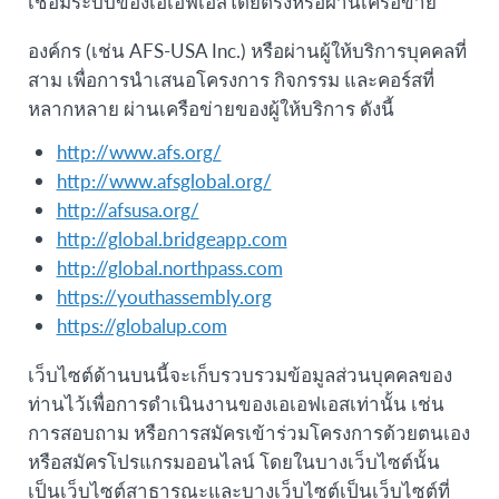
เชื่อมระบบของเอเอฟเอสโดยตรงหรือผ่านเครือข่าย
องค์กร (เช่น AFS-USA Inc.) หรือผ่านผู้ให้บริการบุคคลที่
สาม เพื่อการนำเสนอโครงการ กิจกรรม และคอร์สที่
หลากหลาย ผ่านเครือข่ายของผู้ให้บริการ ดังนี้
http://www.afs.org/
http://www.afsglobal.org/
http://afsusa.org/
http://global.bridgeapp.com
http://global.northpass.com
https://youthassembly.org
https://globalup.com
เว็บไซต์ด้านบนนี้จะเก็บรวบรวมข้อมูลส่วนบุคคลของ
ท่านไว้เพื่อการดำเนินงานของเอเอฟเอสเท่านั้น เช่น
การสอบถาม หรือการสมัครเข้าร่วมโครงการด้วยตนเอง
หรือสมัครโปรแกรมออนไลน์ โดยในบางเว็บไซต์นั้น
เป็นเว็บไซต์สาธารณะและบางเว็บไซต์เป็นเว็บไซต์ที่