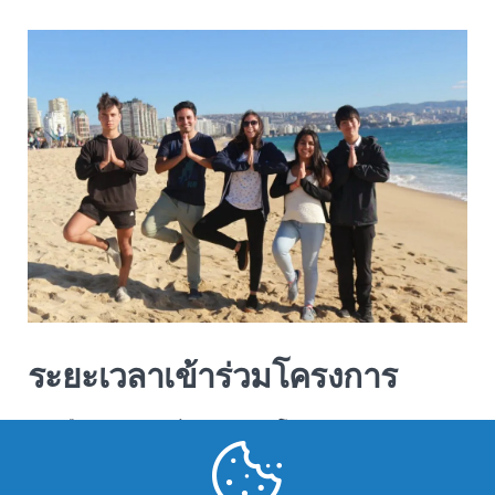
ระยะเวลาเข้าร่วมโครงการ
เดือนกุมภาพันธ์ – ธันวาคม โดยประมาณ