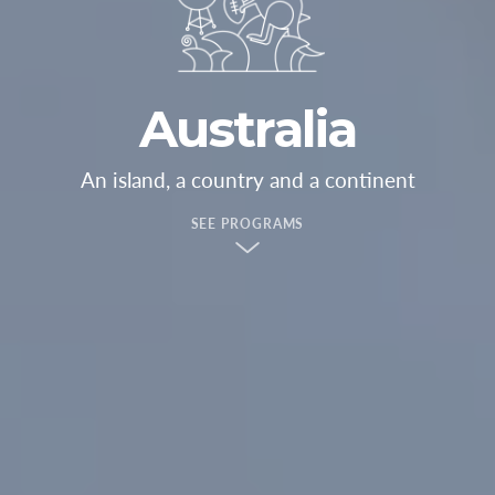
Australia
An island, a country and a continent
SEE PROGRAMS