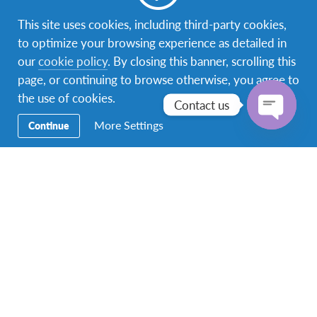
This site uses cookies, including third-party cookies,
to optimize your browsing experience as detailed in
our
cookie policy
. By closing this banner, scrolling this
page, or continuing to browse otherwise, you agree to
the use of cookies.
Contact us
More Settings
Continue
Open
chaty
ลักษณะความเป็นอยู่
ครอบครัวชาวออสเตรเลียค่อนข้างมีความหลาก
หลาย