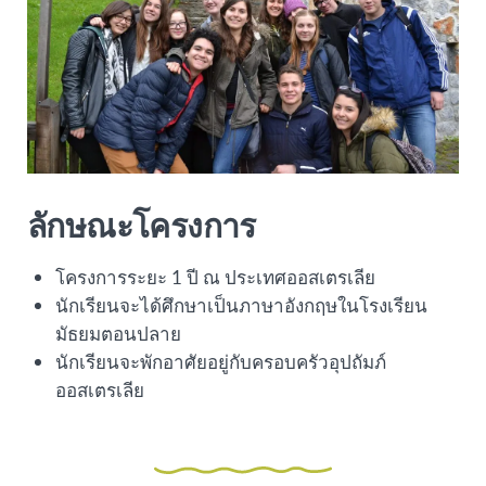
ลักษณะโครงการ
โครงการระยะ 1 ปี ณ ประเทศออสเตรเลีย
นักเรียนจะได้ศึกษาเป็นภาษาอังกฤษในโรงเรียน
มัธยมตอนปลาย
นักเรียนจะพักอาศัยอยู่กับครอบครัวอุปถัมภ์
ออสเตรเลีย