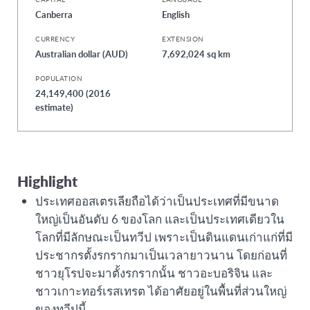
Canberra
English
CURRENCY
EXTENSION
Australian dollar (AUD)
7,692,024 sq km
POPULATION
24,149,400 (2016
estimate)
Highlight
ประเทศออสเตรเลียถือได้ว่าเป็นประเทศที่มีขนาด
ใหญ่เป็นอันดับ 6 ของโลก และเป็นประเทศเดียวใน
โลกที่มีลักษณะเป็นทวีป เพราะเป็นดินแดนเก่าแก่ที่มี
ประชากรตั้งรกรากมาเป็นเวลายาวนาน โดยก่อนที่
ชาวยุโรปจะมาตั้งรกรากนั้น ชาวอะบอริจิน และ
ชาวเกาะทอร์เรสเทรต ได้อาศัยอยู่ในพื้นที่ส่วนใหญ่
ของทวีปนี้