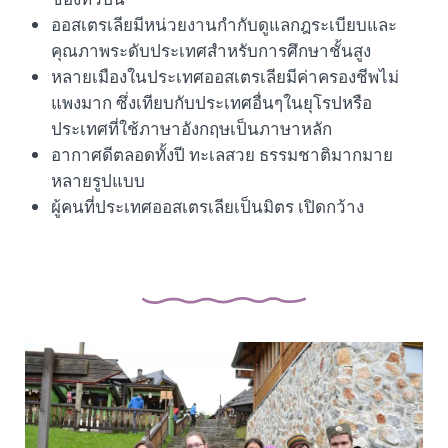
ออสเตรเลียมีหน่วยงานกำกับดูแลกฎระเบียบและ
คุณภาพระดับประเทศสำหรับการศึกษาชั้นสูง
หลายเมืองในประเทศออสเตรเลียมีค่าครองชีพไม่
แพงมาก ซึ่งเทียบกับประเทศอื่นๆในยุโรปหรือ
ประเทศที่ใช้ภาษาอังกฤษเป็นภาษาหลัก
อากาศดีตลอดทั้งปี ทะเลสวย ธรรมชาติมากมาย
หลายรูปแบบ
ผู้คนที่ประเทศออสเตรเลียเป็นมิตร เปิดกว้าง