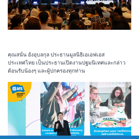
คุณสนั่น อังอุบลกุล ประธานมูลนิธิเอเอฟเอส
ประเทศไทย เป็นประธานเปิดงานปฐมนิเทศและกล่าว
ต้อนรับน้องๆ และผู้ปกครองทุกท่าน