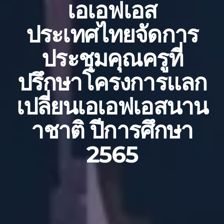
เอเอฟเอส
ประเทศไทยจัดการ
ประชุมคุณครูที่
ปรึกษาโครงการแลก
เปลี่ยนเอเอฟเอสนาน
าชาติ ปีการศึกษา
2565