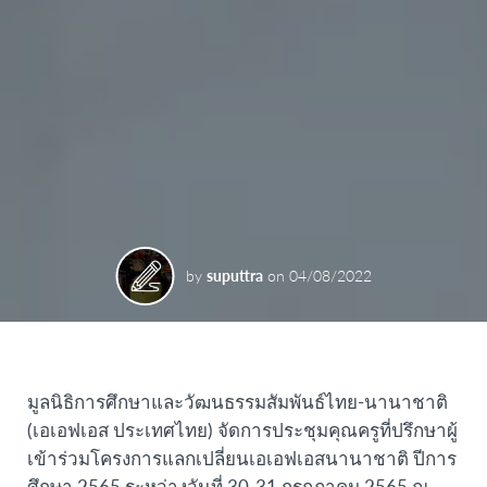
by
suputtra
on
04/08/2022
มูลนิธิการศึกษาและวัฒนธรรมสัมพันธ์ไทย-นานาชาติ
(เอเอฟเอส ประเทศไทย) จัดการประชุมคุณครูที่ปรึกษาผู้
เข้าร่วมโครงการแลกเปลี่ยนเอเอฟเอสนานาชาติ ปีการ
ศึกษา 2565 ระหว่างวันที่ 30-31 กรกฎาคม 2565 ณ