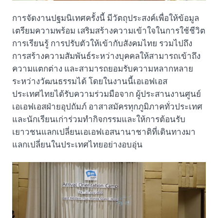
การจัดงานปฐมนิเทศครั้งนี้ มีวัตถุประสงค์เพื่อให้ข้อมูล
เตรียมความพร้อม เสริมสร้างความเข้าใจในการใช้ชีวิต
การเรียนรู้ การปรับตัวให้เข้ากับสังคมไทย รวมไปถึง
การสร้างความสัมพันธ์ระหว่างบุคคลให้สามารถเข้าถึง
ความแตกต่าง และสามารถยอมรับความหลากหลาย
ระหว่างวัฒนธรรมได้ โดยในงานนี้เอเอฟเอส
ประเทศไทยได้รับความร่วมมือจาก ผู้ประสานงานศูนย์
เอเอฟเอสฝ่ายอุปถัมภ์ อาสาสมัครทุกภูมิภาคทั่วประเทศ
และนักเรียนเก่าร่วมทำกิจกรรมและให้การต้อนรับ
เยาวชนแลกเปลี่ยนเอเอฟเอสนานาชาติที่เดินทางมา
แลกเปลี่ยนในประเทศไทยอย่างอบอุ่น