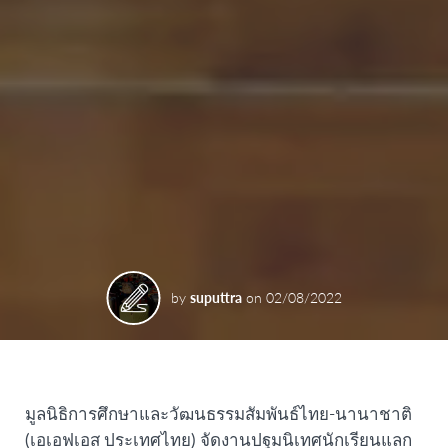
by
suputtra
on
02/08/2022
มูลนิธิการศึกษาและวัฒนธรรมสัมพันธ์ไทย-นานาชาติ
(เอเอฟเอส ประเทศไทย) จัดงานปฐมนิเทศนักเรียนแลก