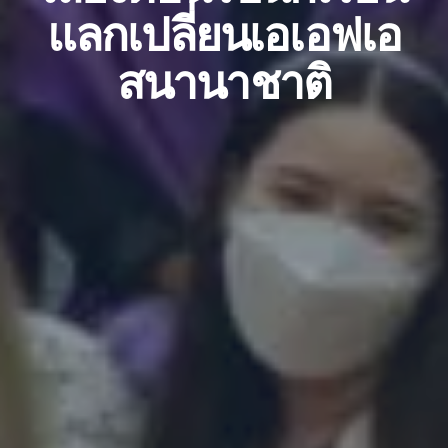
แลกเปลี่ยนเอเอฟเอ
สนานาชาติ