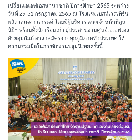
เปลี่ยนเอเอฟเอสนานาชาติ ปีการศึกษา 2565 ระหว่าง
วันที่ 29-31 กรกฎาคม 2565 ณ โรงแรมเบสท์เวสเทิร์น
พลัส แวนดา แกรนด์ โดยมีผู้บริหาร และเจ้าหน้าที่มูล
นิธิฯ พร้อมทั้งนักเรียนเก่า ผู้ประสานงานศูนย์เอเอฟเอส
ฝ่ายอุปถัมภ์ อาสาสมัครจากทุกภูมิภาคทั่วประเทศ ให้
ความร่วมมือในการจัดงานปฐมนิเทศครั้งนี้