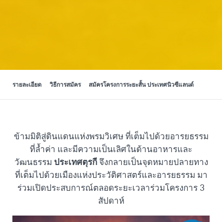
รายละเอียด
วิธีการสมัคร
สมัครโครงการระยะสั้น ประเทศนิวซีแลนด์
ข้ามมิติสู่ดินแดนแห่งพรมวิเศษ ที่เต็มไปด้วยอารยธรรม
ที่ล้ำค่า และมีความเป็นเลิศในด้านอาหารและ
วัฒนธรรม
ประเทศตุรกี
จึงกลายเป็นจุดหมายปลายทาง
ที่เต็มไปด้วยเมืองแห่งประวัติศาสตร์และอารยธรรม มา
ร่วมเปิดประสบการณ์ตลอดระยะเวลาร่วมโครงการ 3
สัปดาห์