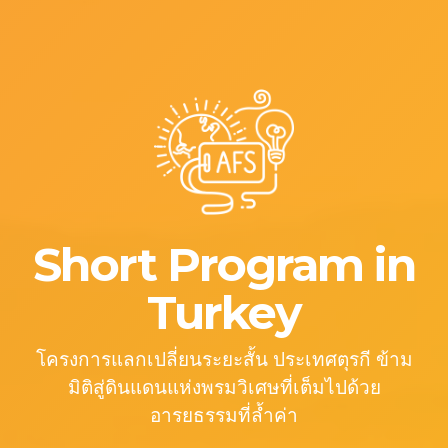
Short Program in
Turkey
โครงการแลกเปลี่ยนระยะสั้น ประเทศตุรกี ข้าม
มิติสู่ดินแดนแห่งพรมวิเศษที่เต็มไปด้วย
อารยธรรมที่ล้ำค่า