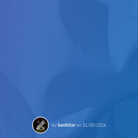
by
kanthitar
on
31/05/2026