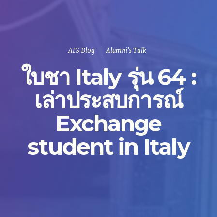
AFS Blog
Alumni's Talk
ใบชา Italy รุ่น 64 :
เล่าประสบการณ์
Exchange
student in Italy