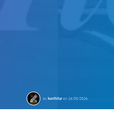
by
kanthitar
on
16/05/2026