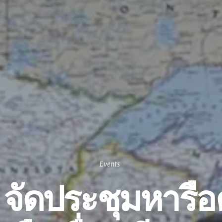
Events
จัดประชุมหารื