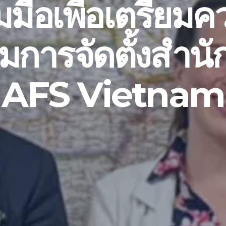
มมือเพื่อเตรียม
มการจัดตั้งสำน
AFS Vietnam