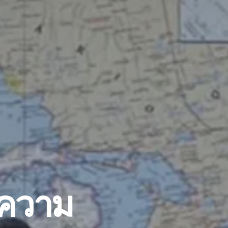
อความ