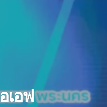
เอเอฟ