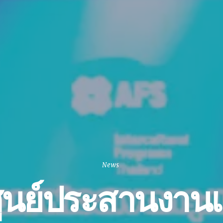
News
ศูนย์ประสานงาน