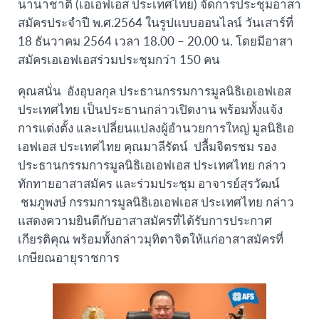
นานาชาติ (เอเอฟเอส ประเทศไทย) จัดการประชุมอาสา
สมัครประจำปี พ.ศ.2564 ในรูปแบบออนไลน์ วันเสาร์ที่
18 ธันวาคม 2564 เวลา 18.00 – 20.00 น. โดยมีอาสา
สมัครเอเอฟเอสร่วมประชุมกว่า 150 คน
คุณสนั่น อังอุบลกุล ประธานกรรมการมูลนิธิเอเอฟเอส
ประเทศไทย เป็นประธานกล่าวเปิดงาน พร้อมทั้งแจ้ง
การแต่งตั้ง และเปลี่ยนแปลงผู้อำนวยการใหญ่ มูลนิธิเอ
เอฟเอส ประเทศไทย คุณมาลีรัตน์ ปลื้มจิตรชม รอง
ประธานกรรมการมูลนิธิเอเอฟเอส ประเทศไทย กล่าว
ทักทายอาสาสมัคร และร่วมประชุม อาจารย์สุรวัฒน์
ชมภูพงษ์ กรรมการมูลนิธิเอเอฟเอส ประเทศไทย กล่าว
แสดงความยินดีกับอาสาสมัครที่ได้รับการประกาศ
เกียรติคุณ พร้อมทั้งกล่าวมุทิตาจิตให้แก่อาสาสมัครที่
เกษียณอายุราชการ