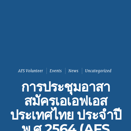
AFS Volunteer
Events
News
Uncategorized
การประชุมอาสา
สมัครเอเอฟเอส
ประเทศไทย ประจำปี
พ.ศ.2564 (AFS