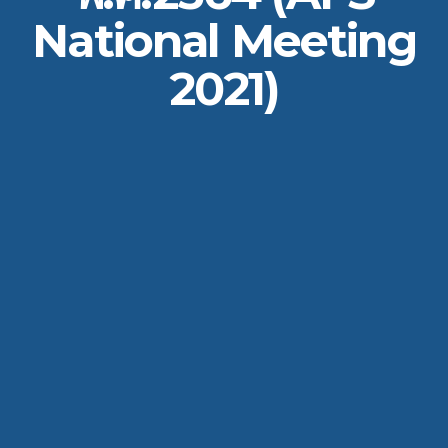
National Meeting
2021)