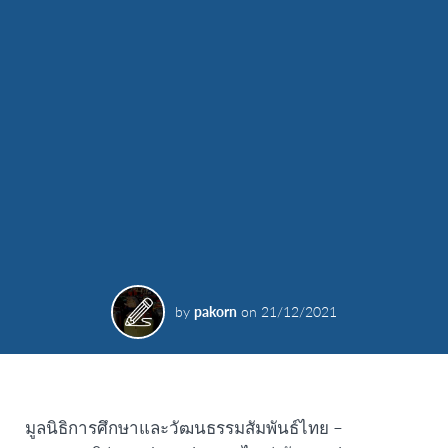
by
pakorn
on
21/12/2021
มูลนิธิการศึกษาและวัฒนธรรมสัมพันธ์ไทย –