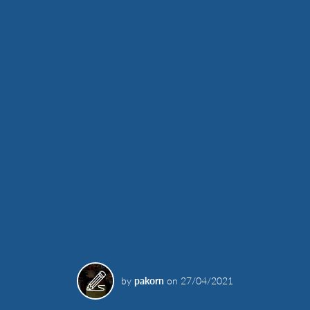
by
pakorn
on
27/04/2021