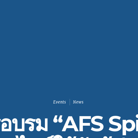
Events
News
อบรม “AFS Spi