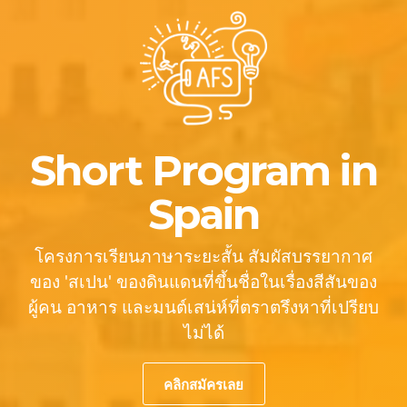
Short Program in
Spain
โครงการเรียนภาษาระยะสั้น สัมผัสบรรยากาศ
ของ 'สเปน' ของดินแดนที่ขึ้นชื่อในเรื่องสีสันของ
ผู้คน อาหาร และมนต์เสน่ห์ที่ตราตรึงหาที่เปรียบ
ไม่ได้
คลิกสมัครเลย