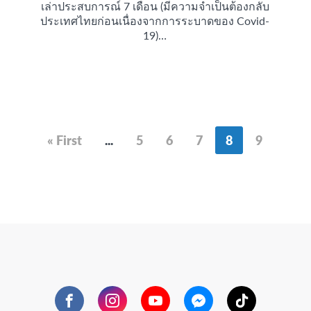
เล่าประสบการณ์ 7 เดือน (มีความจำเป็นต้องกลับ
ประเทศไทยก่อนเนื่องจากการระบาดของ Covid-
19)…
« First
...
5
6
7
8
9
Facebook
Instagram
YouTube
Messenger
TikTok