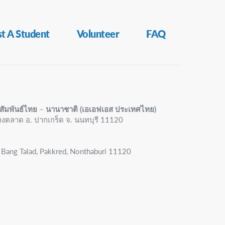
t A Student
Volunteer
FAQ
สัมพันธ์ไทย – นานาชาติ (เอเอฟเอส ประเทศไทย)
บางตลาด อ. ปากเกร็ด จ. นนทบุรี 11120
Bang Talad, Pakkred, Nonthaburi 11120 ​