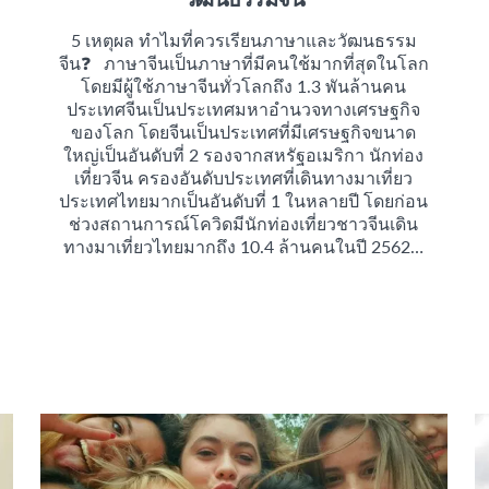
5 เหตุผล ทำไมที่ควรเรียนภาษาและวัฒนธรรม
จีน❓ ภาษาจีนเป็นภาษาที่มีคนใช้มากที่สุดในโลก
โดยมีผู้ใช้ภาษาจีนทั่วโลกถึง 1.3 พันล้านคน
ประเทศจีนเป็นประเทศมหาอำนวจทางเศรษฐกิจ
ของโลก โดยจีนเป็นประเทศที่มีเศรษฐกิจขนาด
ใหญ่เป็นอันดับที่ 2 รองจากสหรัฐอเมริกา นักท่อง
เที่ยวจีน ครองอันดับประเทศที่เดินทางมาเที่ยว
ประเทศไทยมากเป็นอันดับที่ 1 ในหลายปี โดยก่อน
ช่วงสถานการณ์โควิดมีนักท่องเที่ยวชาวจีนเดิน
ทางมาเที่ยวไทยมากถึง 10.4 ล้านคนในปี 2562…