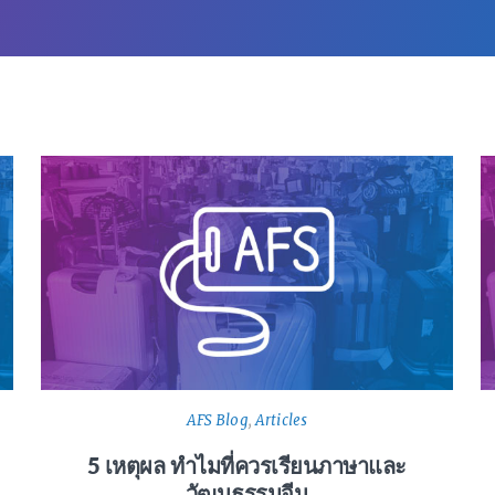
AFS Blog
,
Articles
5 เหตุผล ทำไมที่ควรเรียนภาษาและ
วัฒนธรรมจีน