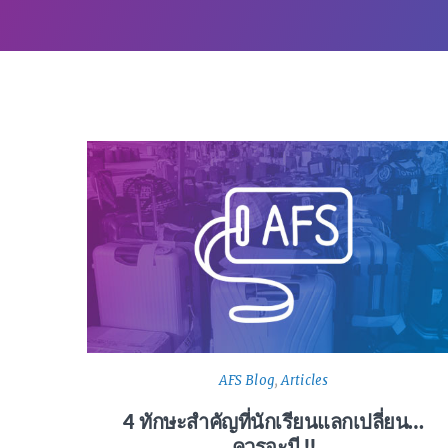
AFS Blog
,
Articles
4 ทักษะสำคัญที่นักเรียนแลกเปลี่ยน…
ควรจะมี !!