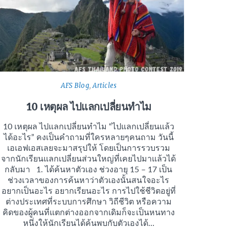
AFS Blog
,
Articles
10 เหตุผล ไปแลกเปลี่ยนทำไม
10 เหตุผล ไปแลกเปลี่ยนทำไม “ไปแลกเปลี่ยนแล้ว
ได้อะไร” คงเป็นคำถามที่ใครหลายๆคนถาม วันนี้
เอเอฟเอสเลยจะมาสรุปให้ โดยเป็นการรวบรวม
จากนักเรียนแลกเปลี่ยนส่วนใหญ่ที่เคยไปมาแล้วได้
กลับมา 1. ได้ค้นหาตัวเอง ช่วงอายุ 15 – 17 เป็น
ช่วงเวลาของการค้นหาว่าตัวเองนั้นสนใจอะไร
อยากเป็นอะไร อยากเรียนอะไร การไปใช้ชีวิตอยู่ที่
ต่างประเทศที่ระบบการศึกษา วิถีชีวิต หรือความ
คิดของผู้คนที่แตกต่างออกจากเดิมก็จะเป็นหนทาง
หนึ่งให้นักเรียนได้ค้นพบกับตัวเองได้…