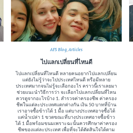
AFS Blog
,
Articles
ไปแลกเปลี่ยนที่ไหนดี
ไปแลกเปลี่ยนที่ไหนดี หลายคนอยากไปแลกเปลี่ยน
แต่ยังไม่รู้ว่าจะไปประเทศไหนดี หรือมีหลาย
ประเทศมากจนไม่รู้จะเลือกอะไร คราวนี้เราเลยมา
ช่วยแนะนำวิธีการว่า จะเลือกไปแลกเปลี่ยนที่ไหน
ควรดูจากอะไรบ้าง 1. สำรวจค่าครองชีพ ค่าครอง
ชีพในแต่ละประเทศแตกต่างกัน เงิน 50 บาทที่บ้าน
เราอาจซื้อข้าวได้ 1 มื้อ แต่บางประเทศอาจซื้อได้
แค่น้ำเปล่า 1 ขวดขณะที่บางประเทศอาจซื้อข้าว
ได้ 1 มื้อพร้อมขนมเพราะฉะนั้นควรศึกษาค่าครอง
ชีพของแต่ละประเทศ เพื่อที่จะได้ตัดสินใจได้ตาม