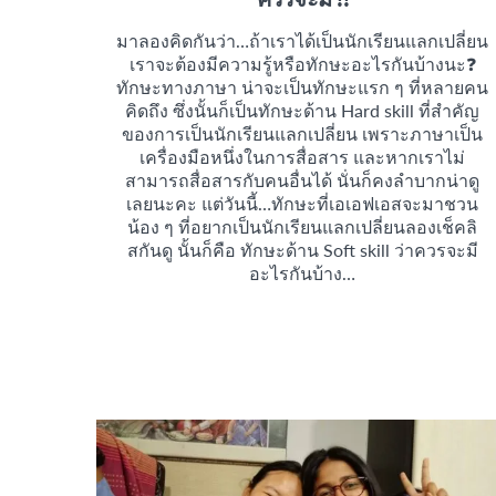
มาลองคิดกันว่า…ถ้าเราได้เป็นนักเรียนแลกเปลี่ยน
เราจะต้องมีความรู้หรือทักษะอะไรกันบ้างนะ❓
ทักษะทางภาษา น่าจะเป็นทักษะแรก ๆ ที่หลายคน
คิดถึง ซึ่งนั้นก็เป็นทักษะด้าน Hard skill ที่สำคัญ
ของการเป็นนักเรียนแลกเปลี่ยน เพราะภาษาเป็น
เครื่องมือหนึ่งในการสื่อสาร และหากเราไม่
สามารถสื่อสารกับคนอื่นได้ นั่นก็คงลำบากน่าดู
เลยนะคะ แต่วันนี้…ทักษะที่เอเอฟเอสจะมาชวน
น้อง ๆ ที่อยากเป็นนักเรียนแลกเปลี่ยนลองเช็คลิ
สกันดู นั้นก็คือ ทักษะด้าน Soft skill ว่าควรจะมี
อะไรกันบ้าง…