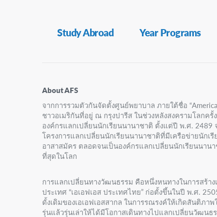
Secondary
Study Abroad
Year Programs
Navigation
About AFS
จากการรวมตัวกันจัดตั้งศูนย์พยาบาล ภายใต้ชื่อ “America
ชาวอเมริกันที่อยู่ ณ กรุงปารีส ในช่วงหลังสงครามโลกครั้ง
องค์กรแลกเปลี่ยนนักเรียนนานาชาติ ตั้งแต่ปี พ.ศ. 2489 จ
โครงการแลกเปลี่ยนนักเรียนนานาชาติที่มีเครือข่ายนักเร
อาสาสมัคร ตลอดจนเป็นองค์กรแลกเปลี่ยนนักเรียนนานาชาต
ที่สุดในโลก
การแลกเปลี่ยนทางวัฒนธรรม คือหนึ่งหนทางในการสร้างเ
ประเทศ “เอเอฟเอส ประเทศไทย” ก่อตั้งขึ้นในปี พ.ศ. 2
ดั้งเดิมของเอเอฟเอสสากล ในการรณรงค์ให้เกิดสันติภาพ
รุ่นแล้วรุ่นเล่าให้ได้มีโอกาสเดินทางไปแลกเปลี่ยนวัฒน