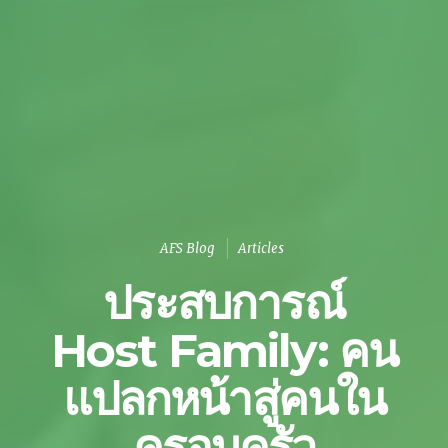
AFS Blog
Articles
ประสบการณ์
Host Family: คน
แปลกหน้าสู่คนใน
ครอบครัว