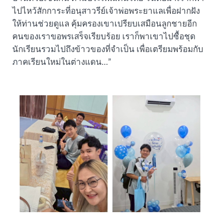
ไปไหว้สักการะที่อนุสาวรีย์เจ้าพ่อพระยาแลเพื่อฝากฝัง
ให้ท่านช่วยดูแล คุ้มครองเขาเปรียบเสมือนลูกชายอีก
คนของเราขอพรเสร็จเรียบร้อย เราก็พาเขาไปซื้อชุด
นักเรียนรวมไปถึงข้าวของที่จำเป็น เพื่อเตรียมพร้อมกับ
ภาคเรียนใหม่ในต่างแดน…”