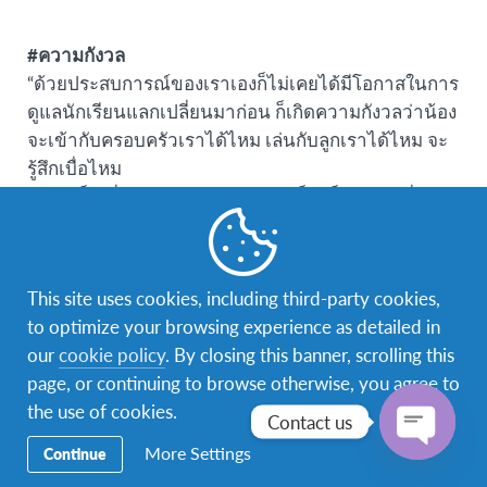
#ความกังวล
“ด้วยประสบการณ์ของเราเองก็ไม่เคยได้มีโอกาสในการ
ดูแลนักเรียนแลกเปลี่ยนมาก่อน ก็เกิดความกังวลว่าน้อง
จะเข้ากับครอบครัวเราได้ไหม เล่นกับลูกเราได้ไหม จะ
รู้สึกเบื่อไหม
แต่เราก็เปลี่ยนจากการมองว่าเขาเป็นเด็กแลกเปลี่ยน
แต่มองว่าเขาคือลูกของเราคนนึง ด้วยความเป็นแม่เรา
ก็ต้องหาให้เจอว่าลูกๆของเราชอบอะไร ก็จะพยายามหา
กิจกรรมที่สามารถทำร่วมกันได้”
This site uses cookies, including third-party cookies,
to optimize your browsing experience as detailed in
our
cookie policy
. By closing this banner, scrolling this
page, or continuing to browse otherwise, you agree to
the use of cookies.
Contact us
More Settings
Continue
Open