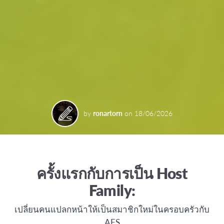
by
ronartorn
on
18/06/2026
ครั้งแรกกับการเป็น Host
Family:
เปลี่ยนคนแปลกหน้าให้เป็นสมาชิกใหม่ในครอบครัวกับ
AFS