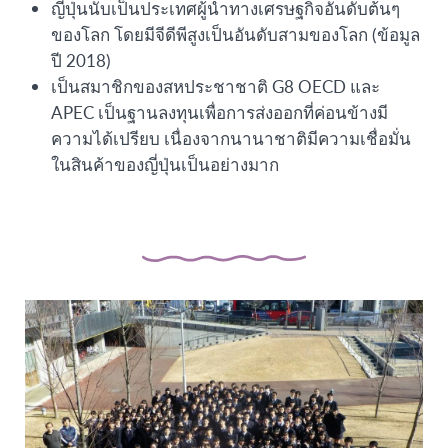
ญี่ปุ่นนับเป็นประเทศผู้นำทางเศรษฐกิจอันดับต้นๆ
ของโลก โดยมีจีดีพีสูงเป็นอันดับสามของโลก (ข้อมูล
ปี 2018)
เป็นสมาชิกของสหประชาชาติ G8 OECD และ
APEC เป็นฐานลงทุนเพื่อการส่งออกที่ค่อนข้างมี
ความได้เปรียบ เนื่องจากนานาชาติมีความเชื่อมั่น
ในสินค้าของญี่ปุ่นเป็นอย่างมาก