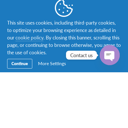
This site uses cookies, including third-party cookies,
to optimize your browsing experience as detailed in
our
cookie policy
. By closing this banner, scrolling this
page, or continuing to browse otherwise, you agree to
the use of cookies.
Contact us
More Settings
Continue
Open
chaty
ลักษณะความเป็นอยู่