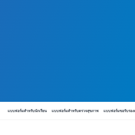
แบบฟอร์มสำหรับนักเรียน
แบบฟอร์มสำหรับตรวจสุขภาพ
แบบฟอร์มขอรับรอง