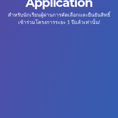
Application
สำหรับนักเรียนผู้ผ่านการคัดเลือกและยืนยันสิทธิ์
เข้าร่วมโครงการระยะ 1 ปีแล้วเท่านั้น!