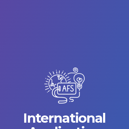
International