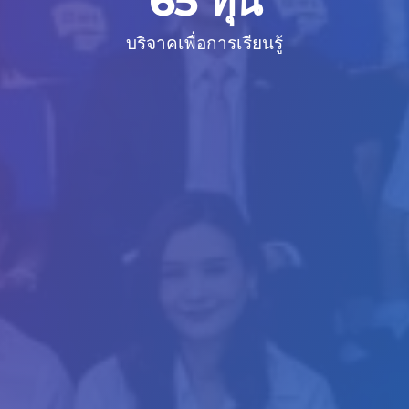
65 ทุน
บริจาคเพื่อการเรียนรู้