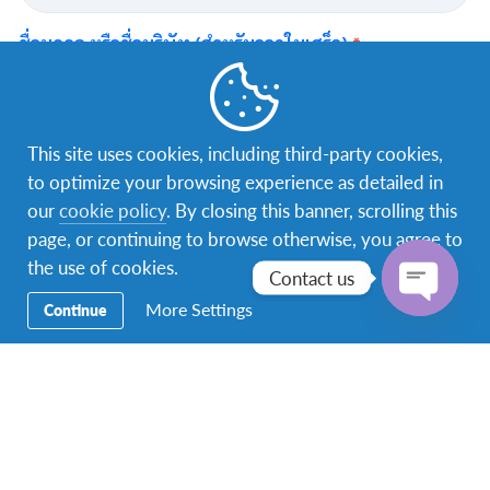
This site uses cookies, including third-party cookies,
to optimize your browsing experience as detailed in
our
cookie policy
. By closing this banner, scrolling this
ขั้นตอนการบริจาค
page, or continuing to browse otherwise, you agree to
the use of cookies.
Contact us
กรอกข้อมูล
More Settings
Continue
Open
chaty