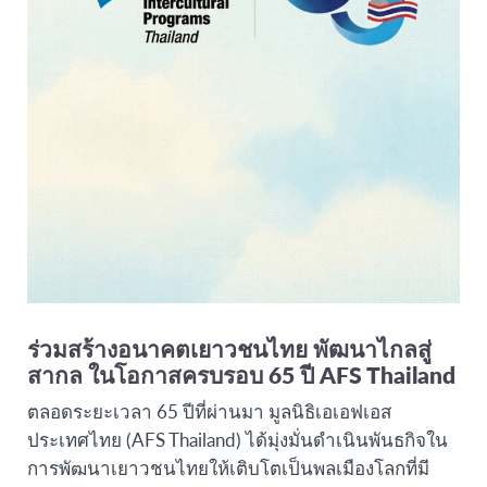
ร่วมสร้างอนาคตเยาวชนไทย พัฒนาไกลสู่
สากล ในโอกาสครบรอบ 65 ปี AFS Thailand
ตลอดระยะเวลา 65 ปีที่ผ่านมา มูลนิธิเอเอฟเอส
ประเทศไทย (AFS Thailand) ได้มุ่งมั่นดำเนินพันธกิจใน
การพัฒนาเยาวชนไทยให้เติบโตเป็นพลเมืองโลกที่มี