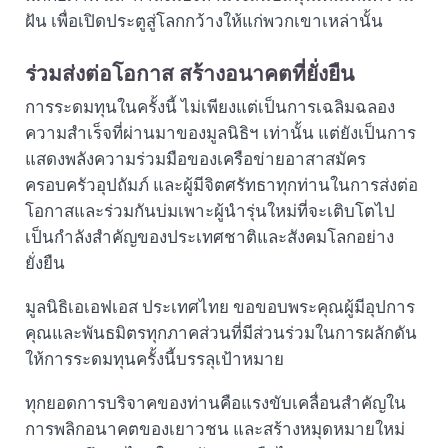
ฝัน เพื่อเปิดประตูสู่โลกกว้างให้แก่พวกเขาเหล่านั้น
ร่วมส่งต่อโอกาส สร้างอนาคตที่ยั่งยืน
การระดมทุนในครั้งนี้ ไม่เพียงแต่เป็นการเฉลิมฉลอง
ความสำเร็จที่ผ่านมาของมูลนิธิฯ เท่านั้น แต่ยังเป็นการ
แสดงพลังความร่วมมือของเครือข่ายอาสาสมัคร
ครอบครัวอุปถัมภ์ และผู้มีจิตศรัทธาทุกท่านในการส่งต่อ
โอกาสและร่วมกันบ่มเพาะผู้นำรุ่นใหม่ที่จะเติบโตไป
เป็นกำลังสำคัญของประเทศชาติและสังคมโลกอย่าง
ยั่งยืน
มูลนิธิเอเอฟเอส ประเทศไทย ขอขอบพระคุณผู้มีอุปการ
คุณและพันธมิตรทุกภาคส่วนที่มีส่วนร่วมในการผลักดัน
ให้การระดมทุนครั้งนี้บรรลุเป้าหมาย
ทุกยอดการบริจาคของท่านคือแรงขับเคลื่อนสำคัญใน
การพลิกอนาคตของเยาวชน และสร้างหมุดหมายใหม่