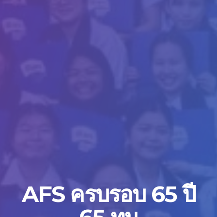
AFS ครบรอบ 65 ปี