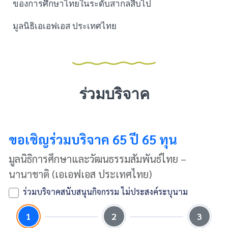
ของการศึกษาไทยในระดับสากลสืบไป
มูลนิธิเอเอฟเอส ประเทศไทย
ร่วมบริจาค