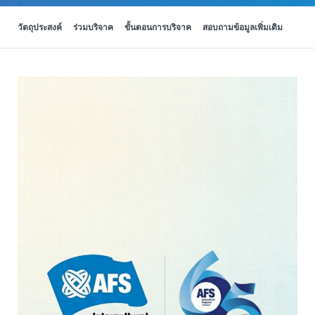
วัตถุประสงค์
ร่วมบริจาค
ขั้นตอนการบริจาค
สอบถามข้อมูลเพิ่มเติม