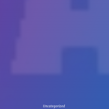
Uncategorized