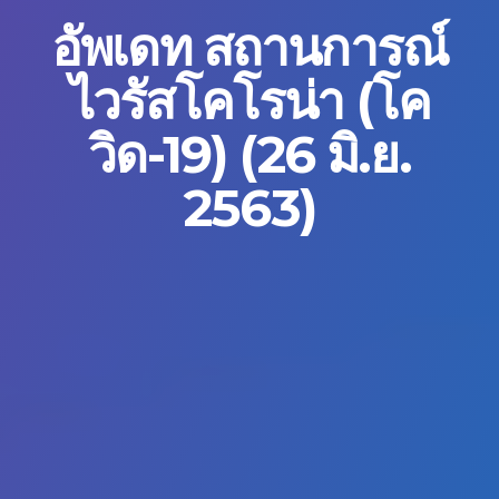
อัพเดท สถานการณ์
ไวรัสโคโรน่า (โค
วิด-19) (26 มิ.ย.
2563)