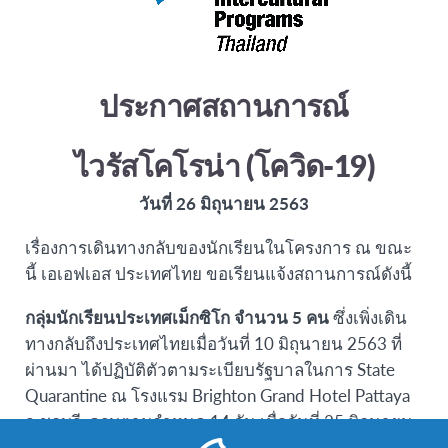
ประกาศสถานการณ์
ไวรัสโคโรน่า (โควิด-19)
วันที่ 26 มิถุนายน 2563
เรื่องการเดินทางกลับของนักเรียนในโครงการ ณ ขณะ
นี้ เอเอฟเอส ประเทศไทย ขอเรียนแจ้งสถานการณ์ดังนี้
กลุ่มนักเรียนประเทศเม็กซิโก จำนวน 5 คน
ซึ่งเพิ่งเดิน
ทางกลับถึงประเทศไทยเมื่อวันที่ 10 มิถุนายน 2563 ที่
ผ่านมา ได้ปฏิบัติตัวตามระเบียบรัฐบาลในการ State
Quarantine ณ โรงแรม Brighton Grand Hotel Pattaya
จ.ชลบุรี ครบตามกำหนด 14 วัน เมื่อวันที่ 25 มิถุนายน
2563 และได้เดินทางกลับภูมิลำเนาเรียบร้อยแล้ว