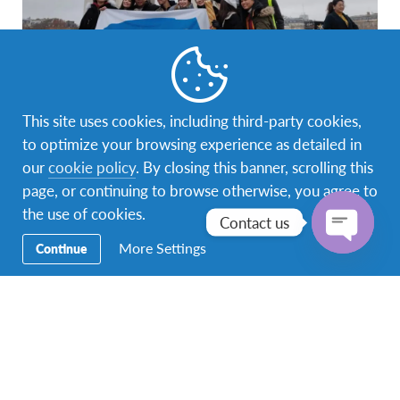
ระยะเวลาเข้าร่วมโครงการ
This site uses cookies, including third-party cookies,
to optimize your browsing experience as detailed in
เดือนสิงหาคม – เดือนมิถุนายนในปีถัดไป (ภาคพื้น
our
cookie policy
. By closing this banner, scrolling this
ทวีปเหนือ)
page, or continuing to browse otherwise, you agree to
the use of cookies.
Contact us
More Settings
Continue
Open
chaty