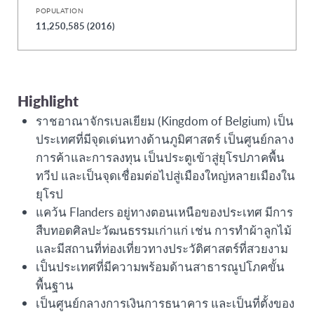
POPULATION
11,250,585 (2016)
Highlight
ราชอาณาจักรเบลเยียม (Kingdom of Belgium) เป็น
ประเทศที่มีจุดเด่นทางด้านภูมิศาสตร์ เป็นศูนย์กลาง
การค้าและการลงทุน เป็นประตูเข้าสู่ยุโรปภาคพื้น
ทวีป และเป็นจุดเชื่อมต่อไปสู่เมืองใหญ่หลายเมืองใน
ยุโรป
แคว้น Flanders อยู่ทางตอนเหนือของประเทศ มีการ
สืบทอดศิลปะวัฒนธรรมเก่าแก่ เช่น การทำผ้าลูกไม้
และมีสถานที่ท่องเที่ยวทางประวัติศาสตร์ที่สวยงาม
เป็ํนประเทศที่มีความพร้อมด้านสาธารณูปโภคขั้น
พื้นฐาน
เป็นศูนย์กลางการเงินการธนาคาร และเป็นที่ตั้งของ