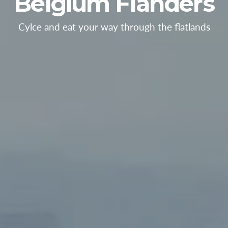
Belgium Flanders
Cylce and eat your way through the flatlands