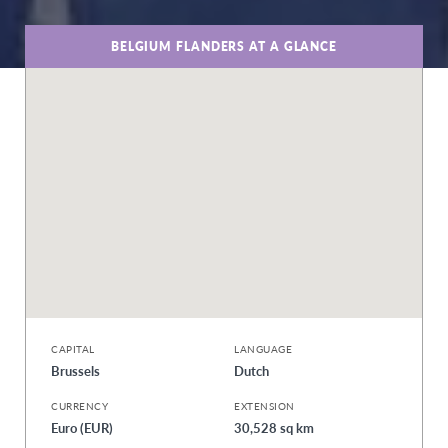
BELGIUM FLANDERS AT A GLANCE
CAPITAL
LANGUAGE
Brussels
Dutch
CURRENCY
EXTENSION
Euro (EUR)
30,528 sq km