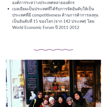
องค์การระหว่างประเทศหลายองค์กร
เบลเยียมเป็นประเทศที่ได้รับการจัดอันดับให้เป็น
ประเทศที่มี competitiveness ด้านการค้าการลงทุน
เป็นอันดับที่ 15 ของโลก (จาก 142 ประเทศ) โดย
World Economic Forum ปี 2011-2012