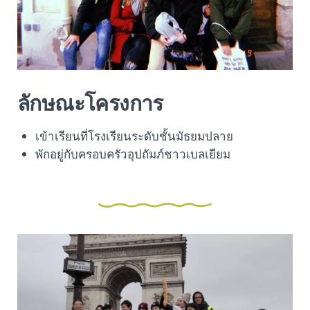
ลักษณะโครงการ
เข้าเรียนที่โรงเรียนระดับชั้นมัธยมปลาย
พักอยู่กับครอบครัวอุปถัมภ์ชาวเบลเยียม