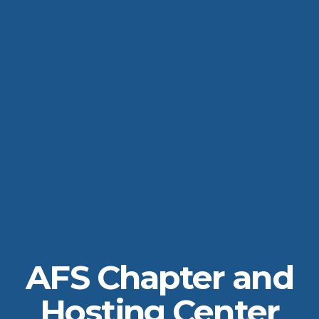
AFS Chapter and
Hosting Center