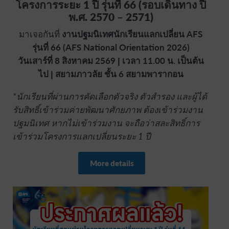
โครงการระยะ 1 ปี รุ่นที่ 66 (รอบเดินทาง ปี
พ.ศ. 2570 – 2571)
มาเจอกันที่
งานปฐมนิเทศนักเรียนแลกเปลี่ยน AFS
รุ่นที่ 66 (AFS National Orientation 2026)
วันเสาร์ที่ 8 สิงหาคม 2569 | เวลา 11.00 น. เป็นต้น
ไป | สยามภาวลัย ชั้น 6 สยามพารากอน
*นักเรียนที่ผ่านการคัดเลือกตัวจริง ตัวสำรอง และผู้ได้
รับสิทธิ์เข้าร่วมค่ายพัฒนาศักยภาพ ต้องเข้าร่วมงาน
ปฐมนิเทศ หากไม่เข้าร่วมงาน จะถือว่าสละสิทธิ์การ
เข้าร่วมโครงการแลกเปลี่ยนระยะ 1 ปี
More details