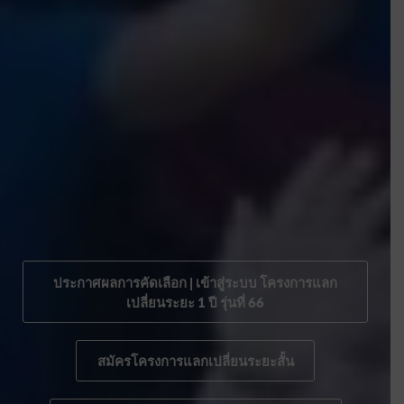
ประกาศผลการคัดเลือก | เข้าสู่ระบบ โครงการแลก
เปลี่ยนระยะ 1 ปี รุ่นที่ 66
สมัครโครงการแลกเปลี่ยนระยะสั้น