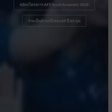
สมัครโครงการ AFS Youth Assembly 2026
ร่วมเป็นส่วนหนึ่งของ 65 ปี 65 ทุน