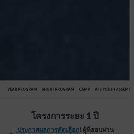
YEAR PROGRAM
SHORT PROGRAM
CAMP
AFS YOUTH ASSEMBLY
โครงการระยะ 1 ปี
ประกาศผลการคัดเลือก
! ผู้ที่สอบผ่าน